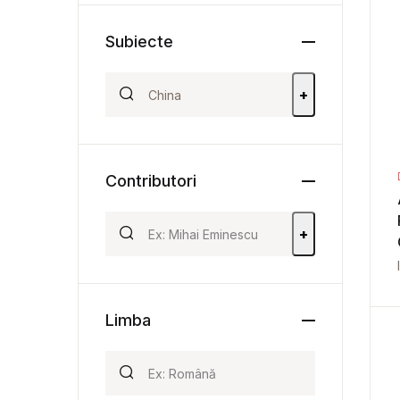
Subiecte
+
Contributori
+
Limba