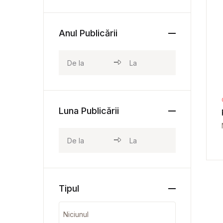
Anul Publicării
Luna Publicării
Tipul