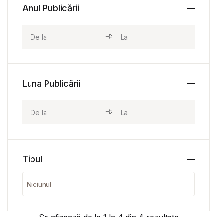
Anul Publicării
Luna Publicării
Tipul