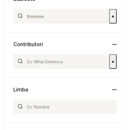
+
Contributori
+
Limba