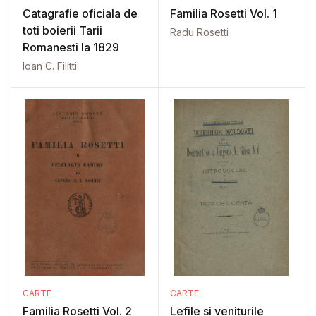
Catagrafie oficiala de
Familia Rosetti Vol. 1
toti boierii Tarii
Radu Rosetti
Romanesti la 1829
Ioan C. Filitti
CARTE
CARTE
Familia Rosetti Vol. 2
Lefile si veniturile