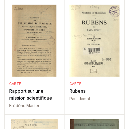
CARTE
CARTE
Rapport sur une
Rubens
mission scientifique
Paul Jamot
Frédéric Macler