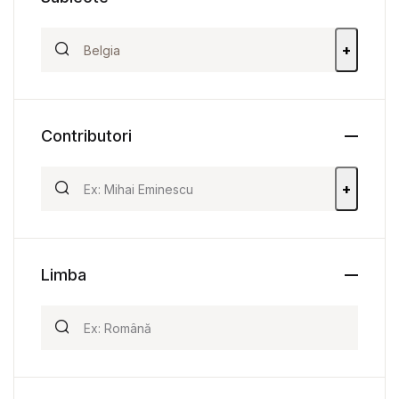
+
Contributori
+
Limba