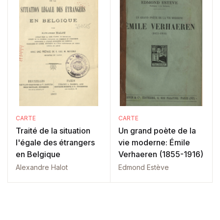
CARTE
CARTE
Traité de la situation
Un grand poète de la
l'égale des étrangers
vie moderne: Émile
en Belgique
Verhaeren (1855-1916)
Alexandre Halot
Edmond Estève