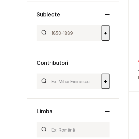
Subiecte
+
Contributori
+
Limba