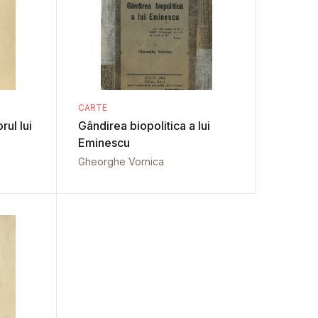
CARTE
rul lui
Gândirea biopolitica a lui
Eminescu
Gheorghe Vornica