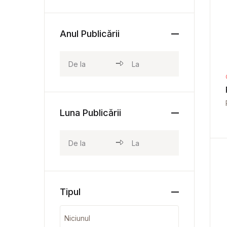
Anul Publicării
Luna Publicării
Tipul