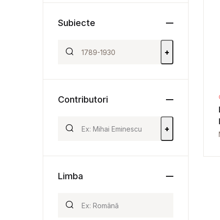
Subiecte
+
Contributori
+
Limba