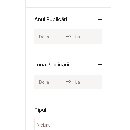
Anul Publicării
Luna Publicării
Tipul