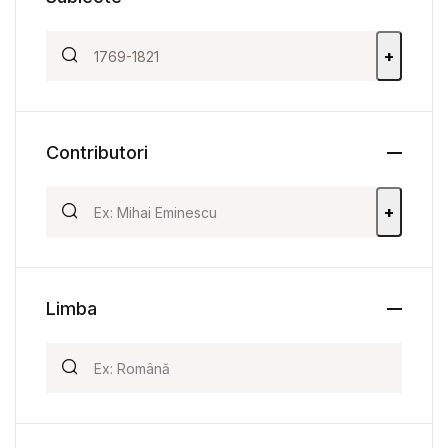
+
Contributori
+
Limba