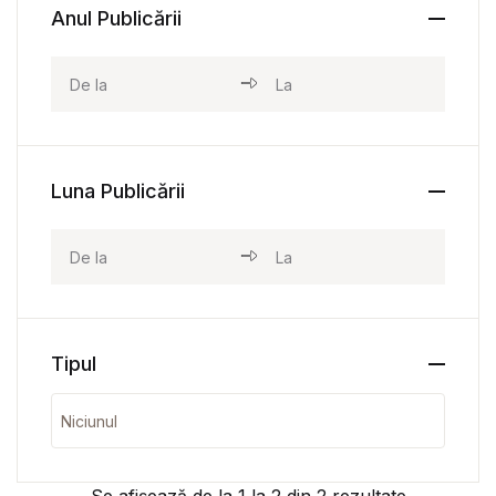
Anul Publicării
Luna Publicării
Tipul