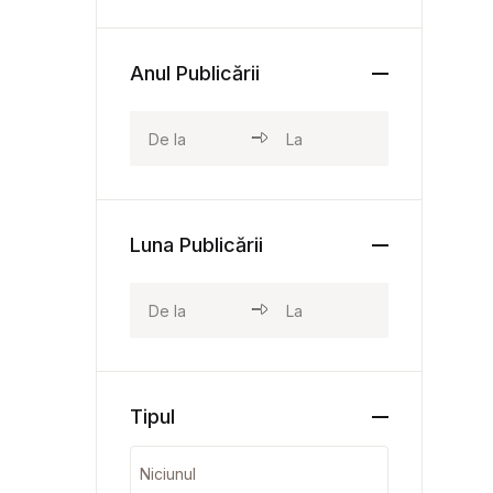
Anul Publicării
Luna Publicării
Tipul