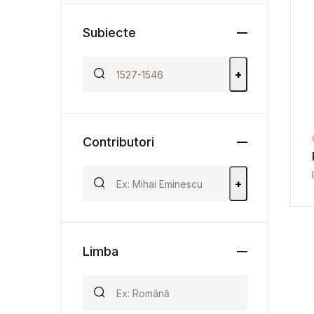
Subiecte
+
Contributori
+
Limba