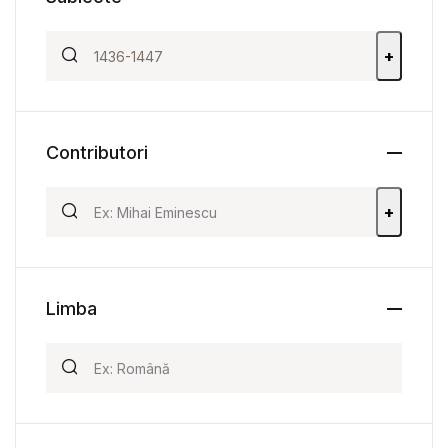
+
Contributori
+
Limba