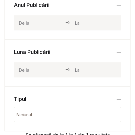
Anul Publicării
Luna Publicării
Tipul