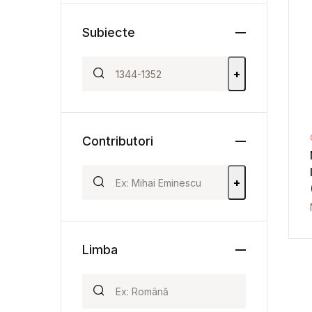
Subiecte
+
Contributori
+
Limba