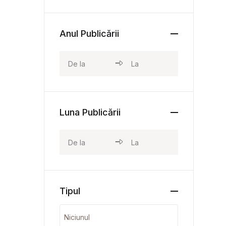
Anul Publicării
Luna Publicării
Tipul