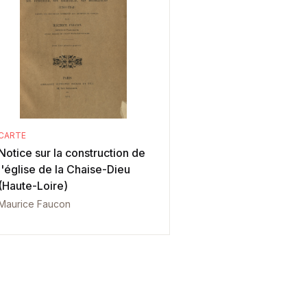
CARTE
Notice sur la construction de
l'église de la Chaise-Dieu
(Haute-Loire)
Maurice Faucon