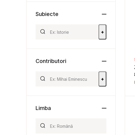
Subiecte
+
Contributori
+
Limba