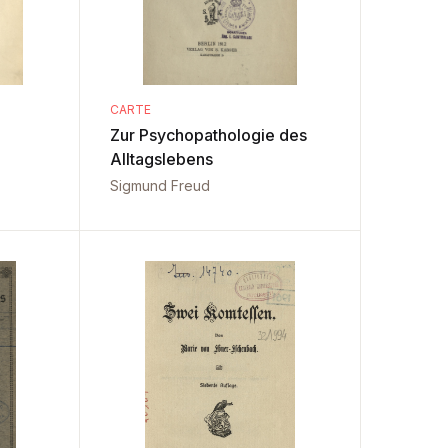
CARTE
Zur Psychopathologie des
Alltagslebens
Sigmund Freud