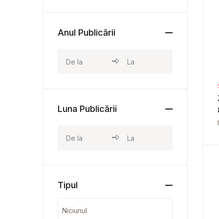
Anul Publicării
Luna Publicării
Tipul