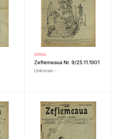
SERIAL
Zeflemeaua Nr. 9/25.11.1901
Unknown -