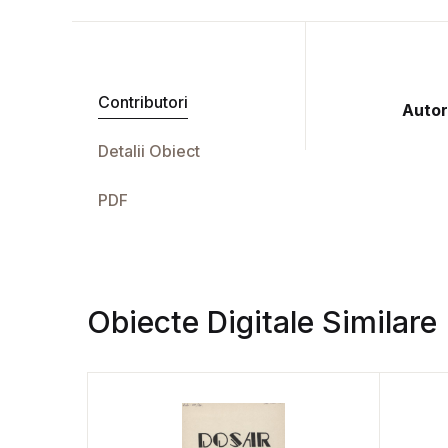
Contributori
Autor
Detalii Obiect
PDF
Obiecte Digitale Similare