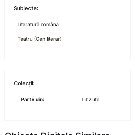
Subiecte:
Literatură română
Teatru (Gen literar)
Colecții:
Parte din:
Lib2Life