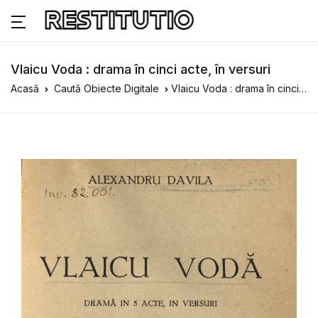
Vlaicu Voda : drama în cinci acte, în versuri
Acasă
Caută Obiecte Digitale
Vlaicu Voda : drama în cinci acte, în versuri