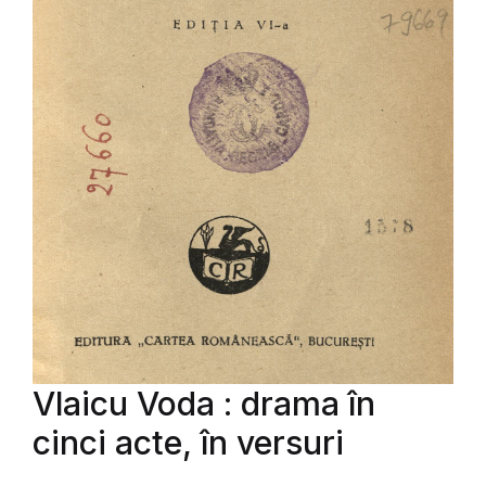
Vlaicu Voda : drama în
cinci acte, în versuri