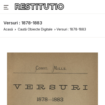
Versuri : 1878-1883
Acasă
Caută Obiecte Digitale
Versuri : 1878-1883