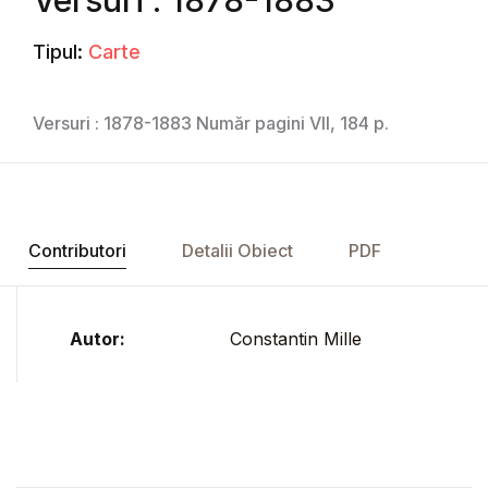
Tipul:
Carte
Versuri : 1878-1883 Număr pagini VII, 184 p.
Contributori
Detalii Obiect
PDF
Autor:
Constantin Mille