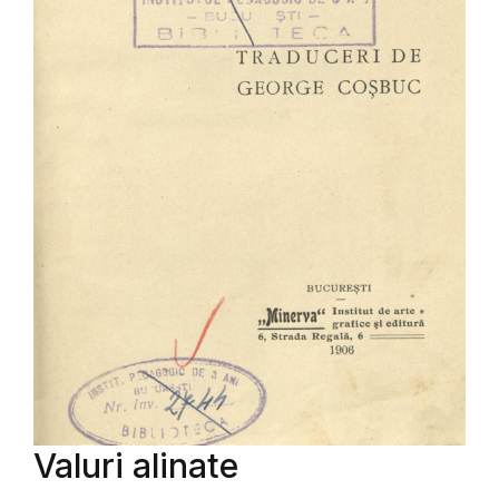
Valuri alinate