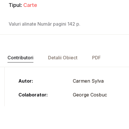
Tipul:
Carte
Valuri alinate Număr pagini 142 p.
Contributori
Detalii Obiect
PDF
Autor:
Carmen Sylva
Colaborator:
George Cosbuc