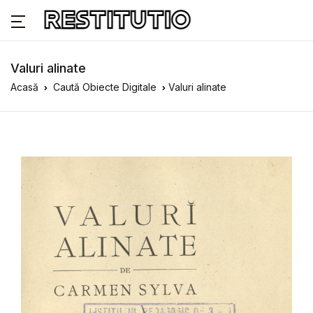
Valuri alinate
Acasă
Caută Obiecte Digitale
Valuri alinate