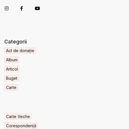
Categorii
Act de donație
Album
Articol
Buget
Carte
Carte Veche
Corespondență