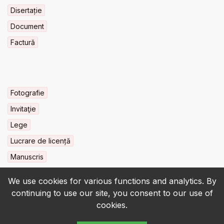
Disertație
Document
Factură
Fotografie
Invitaţie
Lege
Lucrare de licență
Manuscris
We use cookies for various functions and analytics. By
continuing to use our site, you consent to our use of
cookies.