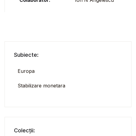
Subiecte:
Europa
Stabilizare monetara
Colecții: