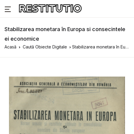
Stabilizarea monetara în Europa si consecintele
ei economice
Acasă
Caută Obiecte Digitale
Stabilizarea monetara în Europa si consecintele ei economice