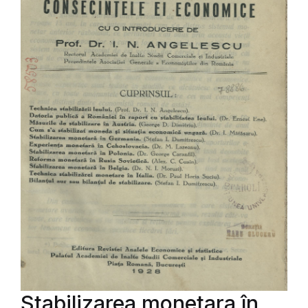
Stabilizarea monetara în