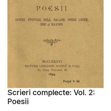
Scrieri complecte: Vol. 2:
Poesii