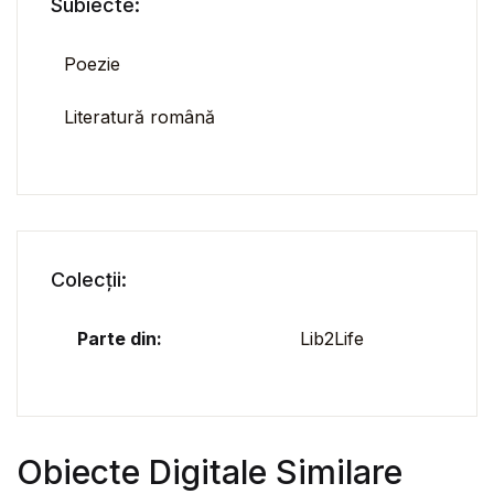
Subiecte:
Poezie
Literatură română
Colecții:
Parte din:
Lib2Life
Obiecte Digitale Similare