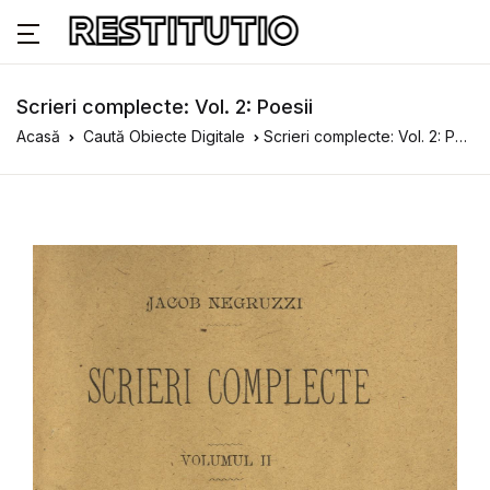
Scrieri complecte: Vol. 2: Poesii
Acasă
Caută Obiecte Digitale
Scrieri complecte: Vol. 2: Poesii