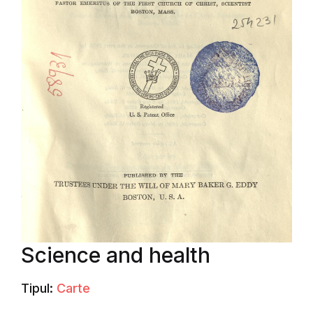
Science and health
Tipul:
Carte