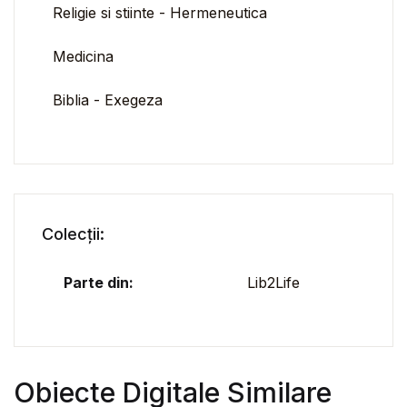
Religie si stiinte - Hermeneutica
Medicina
Biblia - Exegeza
Colecții:
Parte din:
Lib2Life
Obiecte Digitale Similare