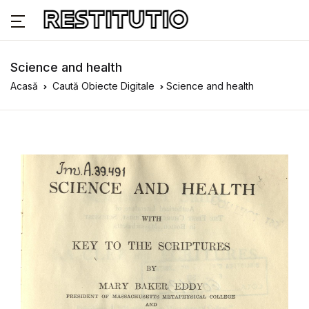
Science and health
Acasă
Caută Obiecte Digitale
Science and health