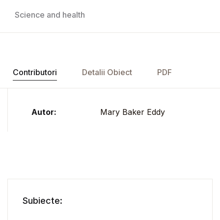
Science and health
Contributori
Detalii Obiect
PDF
Autor:
Mary Baker Eddy
Subiecte: