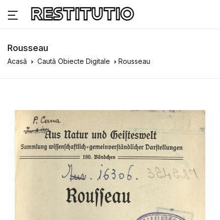
Rousseau
Acasă
Caută Obiecte Digitale
Rousseau