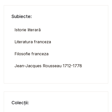
Subiecte:
Istorie literară
Literatura franceza
Filosofie franceza
Jean-Jacques Rousseau 1712-1778
Colecții: