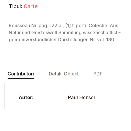
Tipul:
Carte
Rousseau Nr. pag. 122 p., [1] f. portr. Colectie: Aus
Natur und Geisteswelt Sammlung wissenschaftlich-
gemeinverständlicher Darstellungen Nr. vol. 180.
Contributori
Detalii Obiect
PDF
Autor:
Paul Hensel