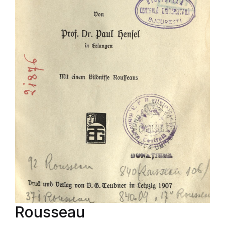
Rousseau