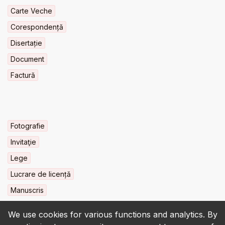
Carte Veche
Corespondență
Disertație
Document
Factură
Fotografie
Invitaţie
Lege
Lucrare de licență
Manuscris
We use cookies for various functions and analytics. By