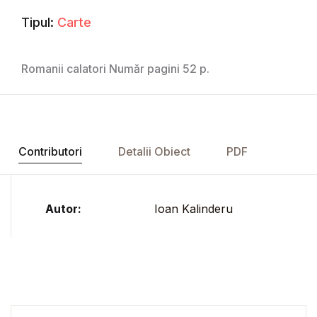
Tipul:
Carte
Romanii calatori Număr pagini 52 p.
Contributori
Detalii Obiect
PDF
Autor:
Ioan Kalinderu