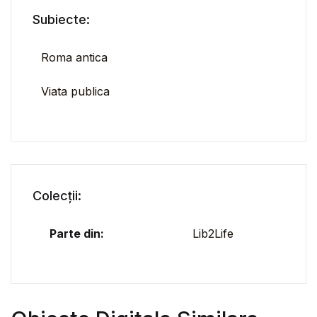
Subiecte:
Roma antica
Viata publica
Colecții:
Parte din:
Lib2Life