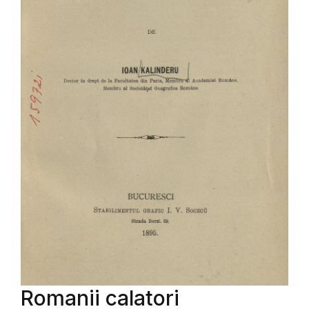
Romanii calatori