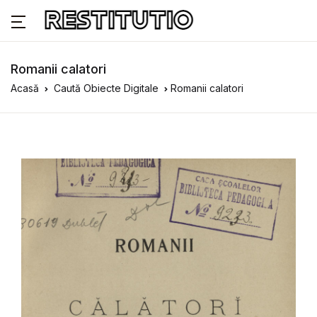
Romanii calatori
Acasă
Caută Obiecte Digitale
Romanii calatori