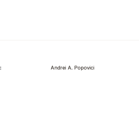
:
Andrei A. Popovici