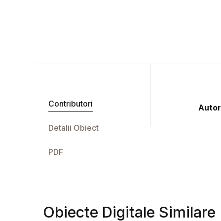
Contributori
Autor
Detalii Obiect
PDF
Obiecte Digitale Similare