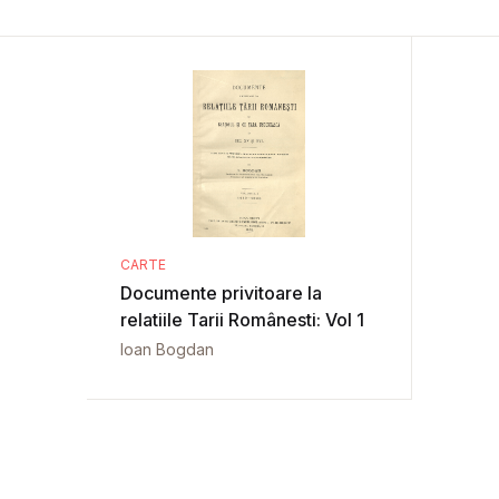
CARTE
Documente privitoare la
relatiile Tarii Românesti: Vol 1
Ioan Bogdan