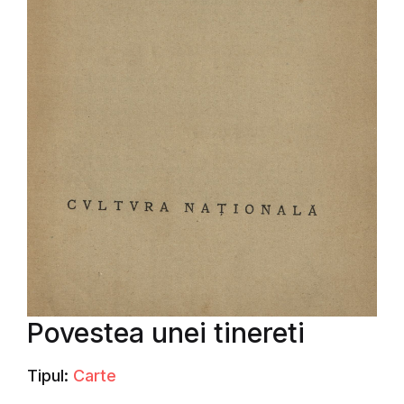
Povestea unei tinereti
Tipul:
Carte