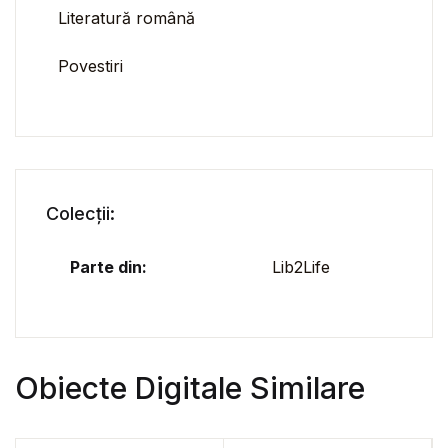
Literatură română
Povestiri
Colecții:
Parte din:
Lib2Life
Obiecte Digitale Similare