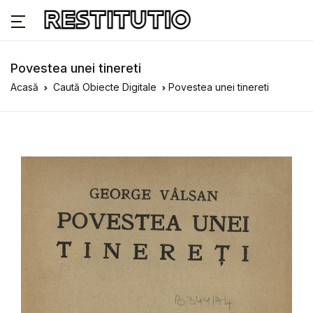
Povestea unei tinereti
Acasă
Caută Obiecte Digitale
Povestea unei tinereti