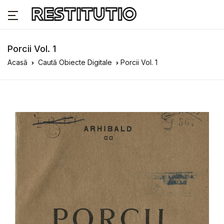
Porcii Vol. 1
Acasă
Caută Obiecte Digitale
Porcii Vol. 1