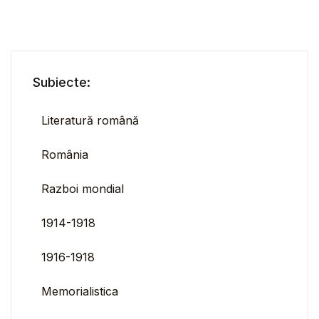
Subiecte:
Literatură română
România
Razboi mondial
1914-1918
1916-1918
Memorialistica