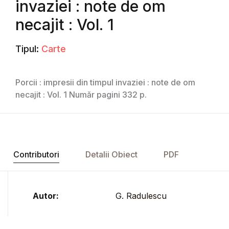
invaziei : note de om
necajit : Vol. 1
Tipul:
Carte
Porcii : impresii din timpul invaziei : note de om
necajit : Vol. 1 Număr pagini 332 p.
Contributori
Detalii Obiect
PDF
Autor:
G. Radulescu