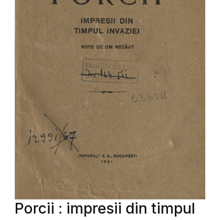
Porcii : impresii din timpul