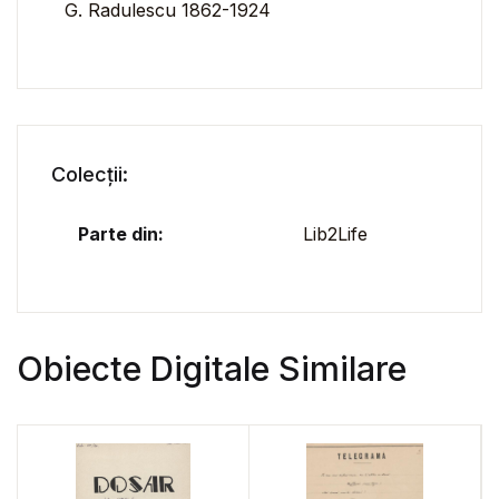
G. Radulescu 1862-1924
Colecții:
Parte din:
Lib2Life
Obiecte Digitale Similare