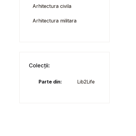
Arhitectura civila
Arhitectura militara
Colecții:
Parte din:
Lib2Life