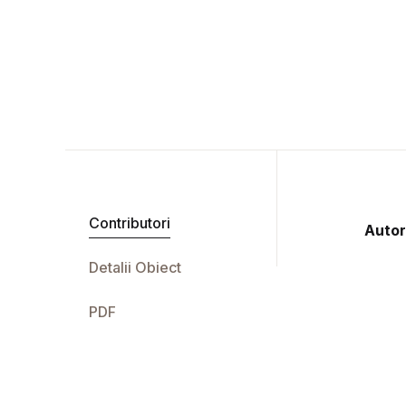
Contributori
Autor
Detalii Obiect
PDF