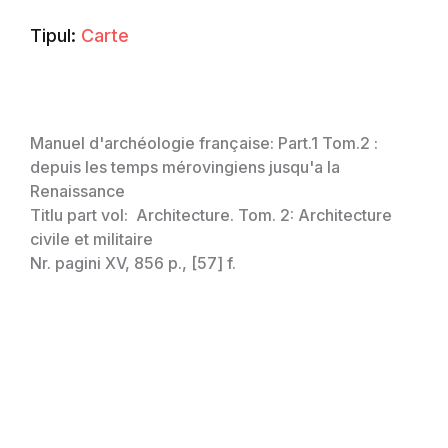
Tipul:
Carte