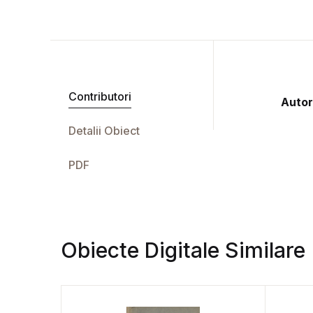
Contributori
Autor
Detalii Obiect
PDF
Obiecte Digitale Similare