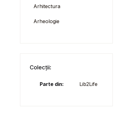
Arhitectura
Arheologie
Colecții:
Parte din:
Lib2Life