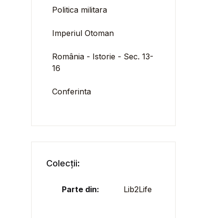
Politica militara
Imperiul Otoman
România - Istorie - Sec. 13-
16
Conferinta
Colecții:
Parte din:
Lib2Life