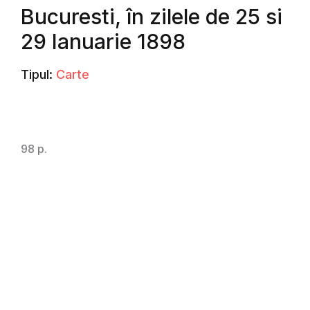
Bucuresti, în zilele de 25 si
29 Ianuarie 1898
Tipul:
Carte