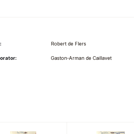
:
Robert de Flers
orator:
Gaston-Arman de Caillavet