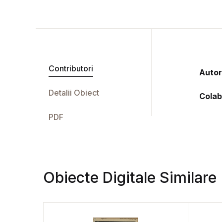
Contributori
Autor
Detalii Obiect
Colab
PDF
Obiecte Digitale Similare