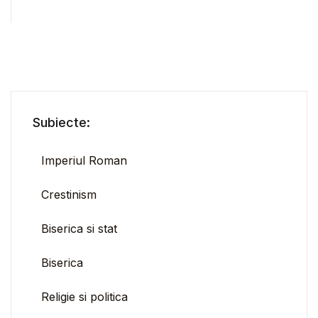
Subiecte:
Imperiul Roman
Crestinism
Biserica si stat
Biserica
Religie si politica