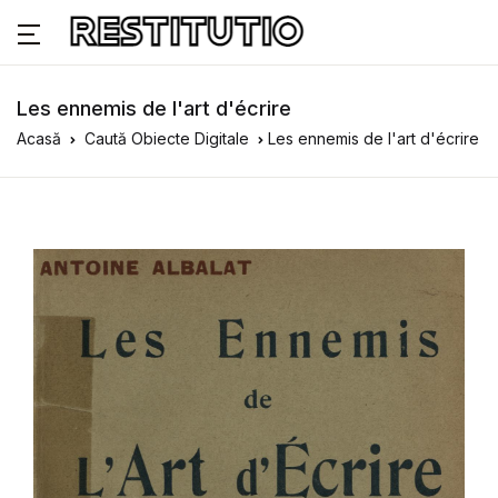
Les ennemis de l'art d'écrire
Acasă
Caută Obiecte Digitale
Les ennemis de l'art d'écrire