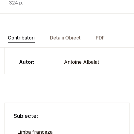
324 p.
Contributori
Detalii Obiect
PDF
Autor:
Antoine Albalat
Subiecte:
Limba franceza