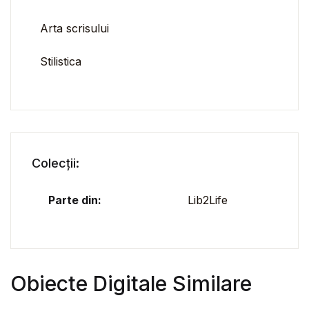
Arta scrisului
Stilistica
Colecții:
Parte din:
Lib2Life
Obiecte Digitale Similare