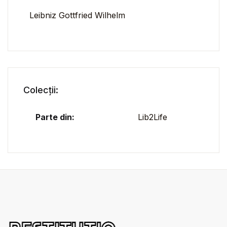
Leibniz Gottfried Wilhelm
Colecții:
Parte din:
Lib2Life