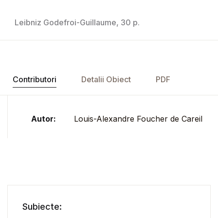
Leibniz Godefroi-Guillaume, 30 p.
Contributori
Detalii Obiect
PDF
Autor:
Louis-Alexandre Foucher de Careil
Subiecte: