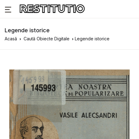
Legende istorice
Acasă
Caută Obiecte Digitale
Legende istorice