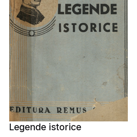
Legende istorice