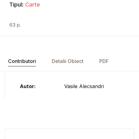
Tipul:
Carte
63 p.
Contributori
Detalii Obiect
PDF
Autor:
Vasile Alecsandri