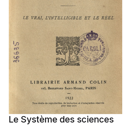
Le Système des sciences