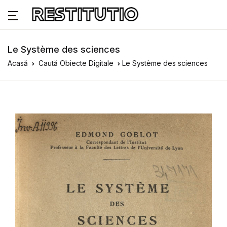
Le Système des sciences
Acasă
Caută Obiecte Digitale
Le Système des sciences