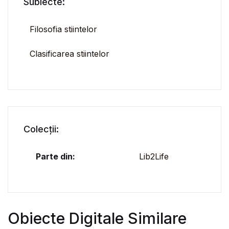
Subiecte:
Filosofia stiintelor
Clasificarea stiintelor
Colecții:
Parte din:
Lib2Life
Obiecte Digitale Similare