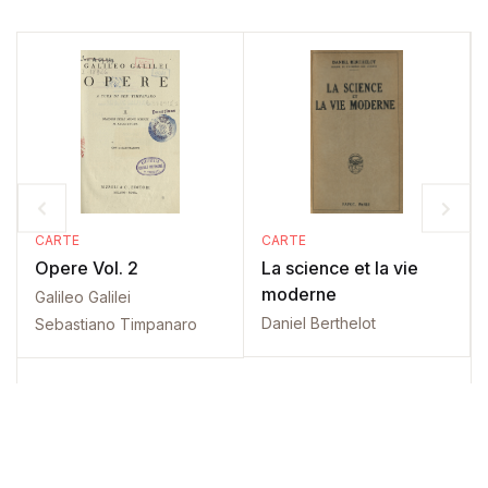
CARTE
CARTE
Opere Vol. 2
La science et la vie
moderne
Galileo Galilei
Daniel Berthelot
Sebastiano Timpanaro