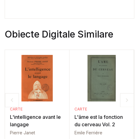
Obiecte Digitale Similare
CARTE
CARTE
L'intelligence avant le
L'âme est la fonction
langage
du cerveau Vol. 2
Pierre Janet
Emile Ferriére