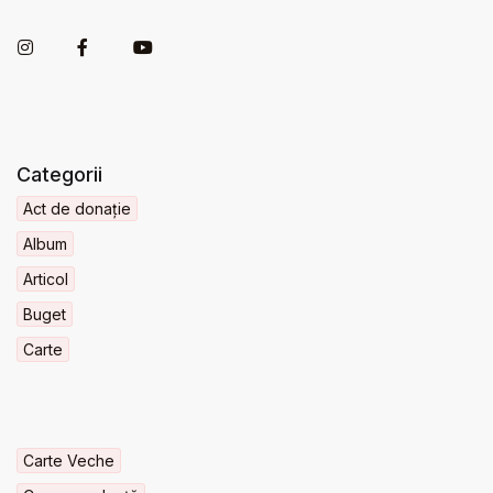
Categorii
Act de donație
Album
Articol
Buget
Carte
Carte Veche