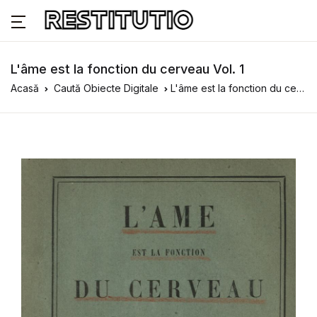
L'âme est la fonction du cerveau Vol. 1
Acasă
Caută Obiecte Digitale
L'âme est la fonction du cerveau Vol. 1