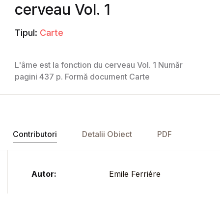
cerveau Vol. 1
Tipul:
Carte
L'âme est la fonction du cerveau Vol. 1 Număr
pagini 437 p. Formă document Carte
Contributori
Detalii Obiect
PDF
Autor:
Emile Ferriére