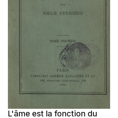
L'âme est la fonction du