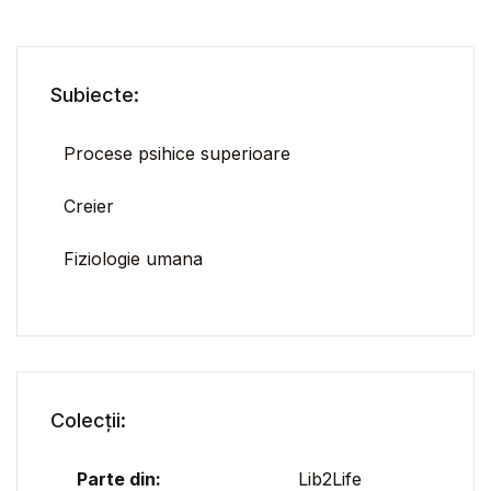
Subiecte:
Procese psihice superioare
Creier
Fiziologie umana
Colecții:
Parte din:
Lib2Life