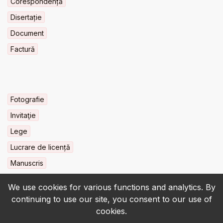
Corespondență
Disertație
Document
Factură
Fotografie
Invitaţie
Lege
Lucrare de licență
Manuscris
We use cookies for various functions and analytics. By
continuing to use our site, you consent to our use of
cookies.