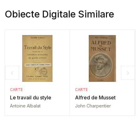
Obiecte Digitale Similare
CARTE
CARTE
Le travail du style
Alfred de Musset
Antoine Albalat
John Charpentier