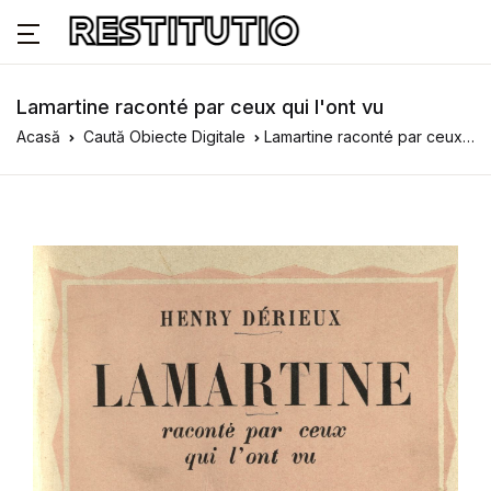
Lamartine raconté par ceux qui l'ont vu
Acasă
Caută Obiecte Digitale
Lamartine raconté par ceux qui l'ont vu