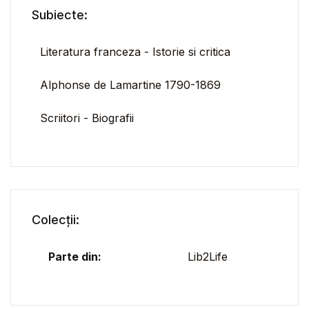
Subiecte:
Literatura franceza - Istorie si critica
Alphonse de Lamartine 1790-1869
Scriitori - Biografii
Colecții:
Parte din:
Lib2Life