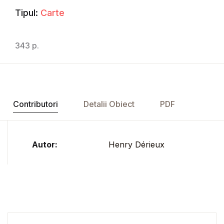
Tipul:
Carte
343 p.
Contributori
Detalii Obiect
PDF
Autor:
Henry Dérieux