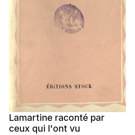
Lamartine raconté par
ceux qui l'ont vu