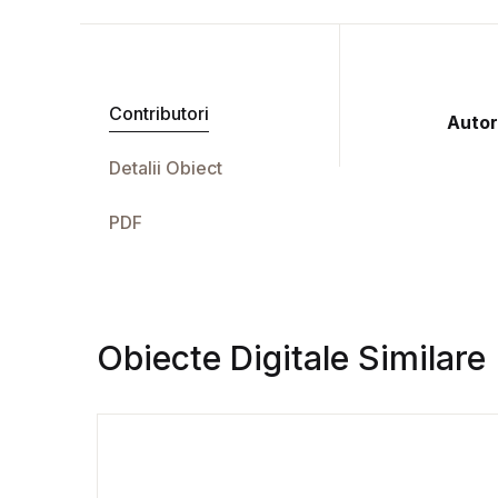
Contributori
Autor
Detalii Obiect
PDF
Obiecte Digitale Similare