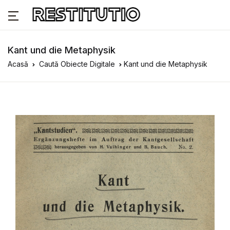
Kant und die Metaphysik
Acasă
Caută Obiecte Digitale
Kant und die Metaphysik