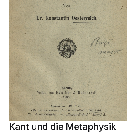
Kant und die Metaphysik