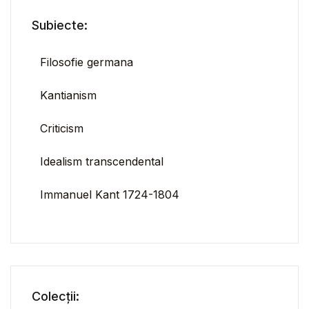
Subiecte:
Filosofie germana
Kantianism
Criticism
Idealism transcendental
Immanuel Kant 1724-1804
Colecții: