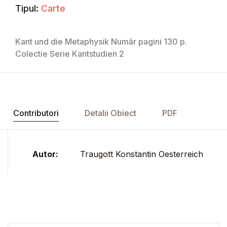
Tipul:
Carte
Kant und die Metaphysik Număr pagini 130 p.
Colectie Serie Kantstudien 2
Contributori
Detalii Obiect
PDF
Autor:
Traugott Konstantin Oesterreich