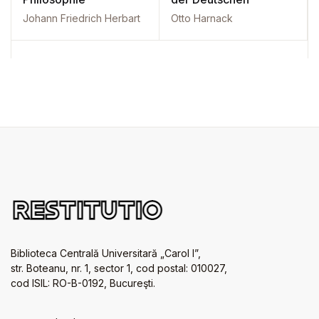
Johann Friedrich Herbart
Otto Harnack
Biblioteca Centrală Universitară „Carol I”,
str. Boteanu, nr. 1, sector 1, cod postal: 010027,
cod ISIL: RO-B-0192, Bucureşti.