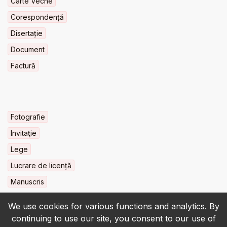
Carte Veche
Corespondență
Disertație
Document
Factură
Fotografie
Invitaţie
Lege
Lucrare de licență
Manuscris
We use cookies for various functions and analytics. By
continuing to use our site, you consent to our use of