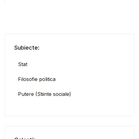
Subiecte:
Stat
Filosofie politica
Putere (Stiinte sociale)