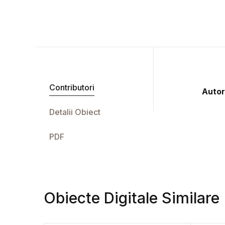
Contributori
Autor
Detalii Obiect
PDF
Obiecte Digitale Similare