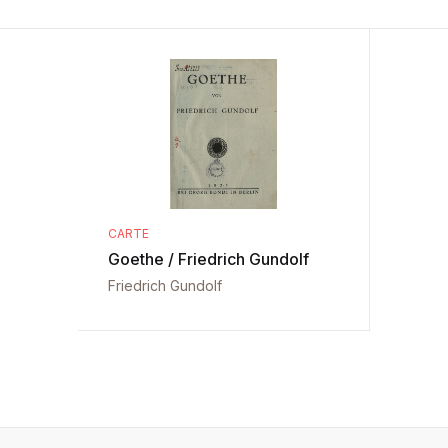
CARTE
Goethe / Friedrich Gundolf
Friedrich Gundolf