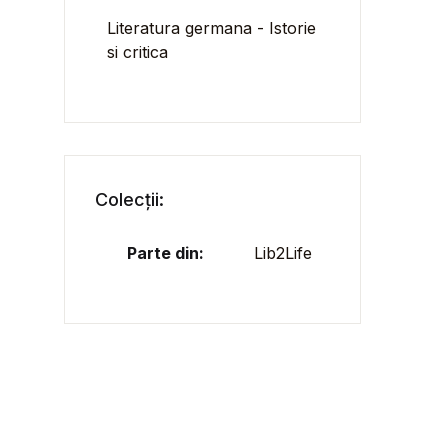
Literatura germana - Istorie
si critica
Colecții:
Parte din:
Lib2Life