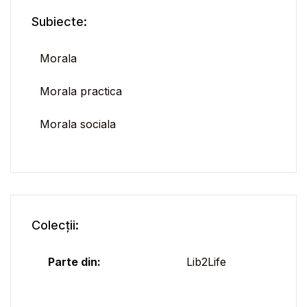
Subiecte:
Morala
Morala practica
Morala sociala
Colecții:
Parte din:
Lib2Life