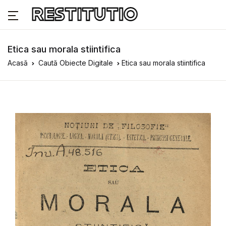
Etica sau morala stiintifica
Acasă
Caută Obiecte Digitale
Etica sau morala stiintifica