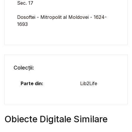
Sec. 17
Dosoftei - Mitropolit al Moldovei - 1624-
1693
Colecții:
Parte din:
Lib2Life
Obiecte Digitale Similare