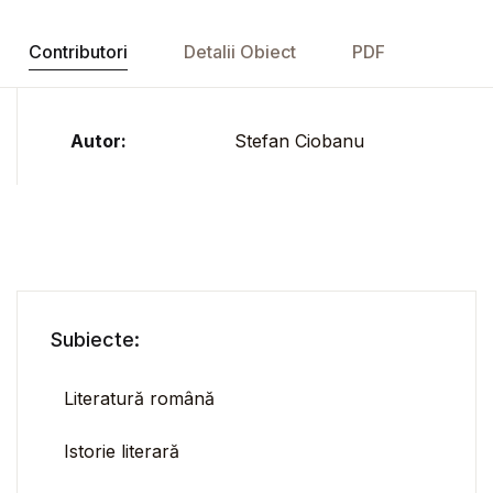
Contributori
Detalii Obiect
PDF
Autor:
Stefan Ciobanu
Subiecte:
Literatură română
Istorie literară