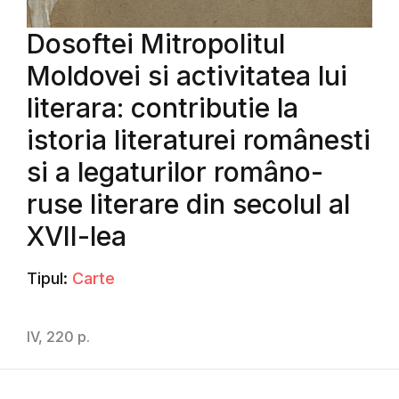
Dosoftei Mitropolitul
Moldovei si activitatea lui
literara: contributie la
istoria literaturei românesti
si a legaturilor româno-
ruse literare din secolul al
XVII-lea
Tipul:
Carte
IV, 220 p.