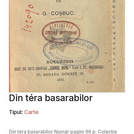
Din téra basarabilor
Tipul:
Carte
Din téra basarabilor Număr pagini 96 p. Colectie