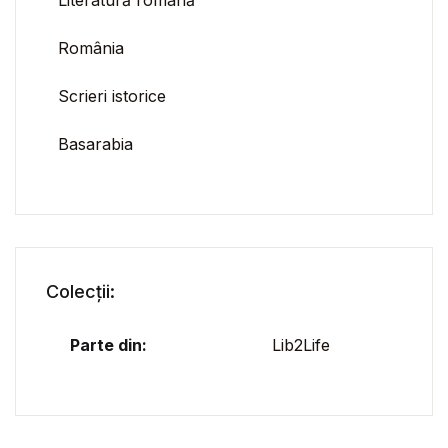
România
Scrieri istorice
Basarabia
Colecții:
Parte din:
Lib2Life