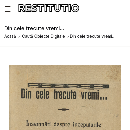
Din cele trecute vremi...
Acasă
Caută Obiecte Digitale
Din cele trecute vremi...