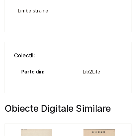
Limba straina
Colecții:
Parte din:
Lib2Life
Obiecte Digitale Similare