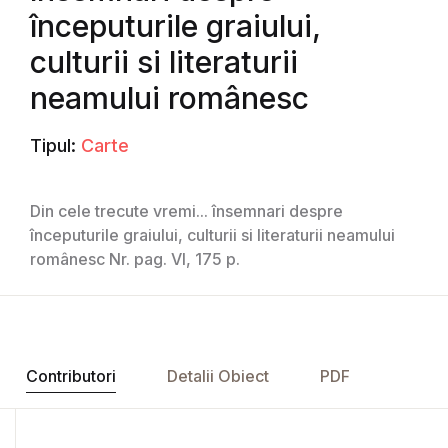
începuturile graiului,
culturii si literaturii
neamului românesc
Tipul:
Carte
Din cele trecute vremi... însemnari despre
începuturile graiului, culturii si literaturii neamului
românesc Nr. pag. VI, 175 p.
Contributori
Detalii Obiect
PDF