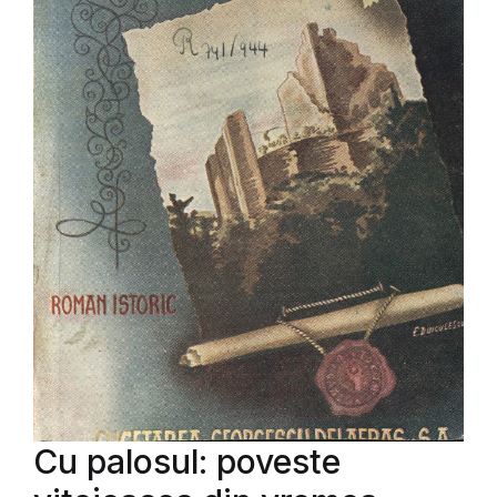
Cu palosul: poveste