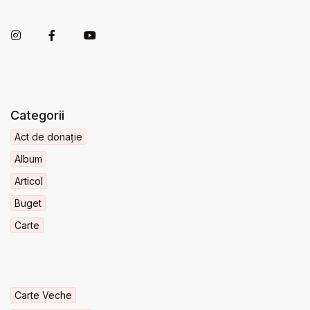
Categorii
Act de donație
Album
Articol
Buget
Carte
Carte Veche