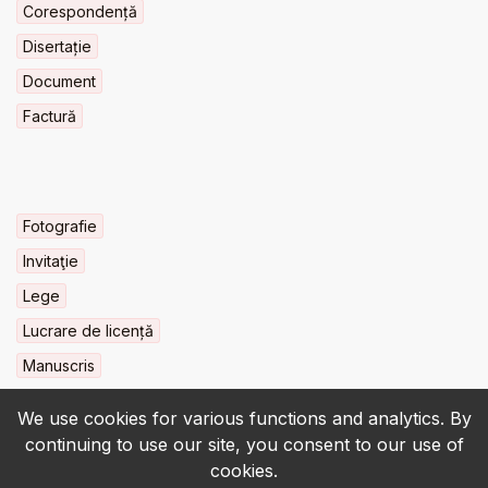
Corespondență
Disertație
Document
Factură
Fotografie
Invitaţie
Lege
Lucrare de licență
Manuscris
We use cookies for various functions and analytics. By
continuing to use our site, you consent to our use of
cookies.