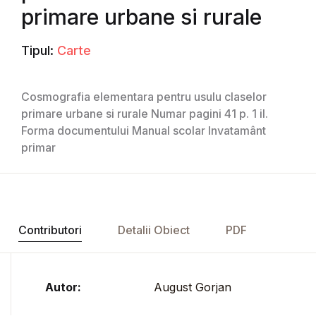
primare urbane si rurale
Tipul:
Carte
Cosmografia elementara pentru usulu claselor
primare urbane si rurale Numar pagini 41 p. 1 il.
Forma documentului Manual scolar Invatamânt
primar
Contributori
Detalii Obiect
PDF
Autor:
August Gorjan