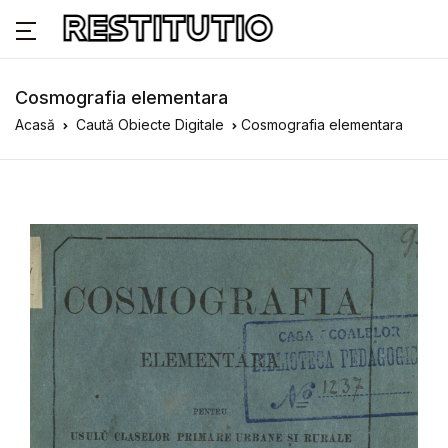
Cosmografia elementara
Acasă
Caută Obiecte Digitale
Cosmografia elementara