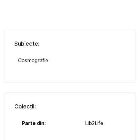
Subiecte:
Cosmografie
Colecții:
Parte din:
Lib2Life