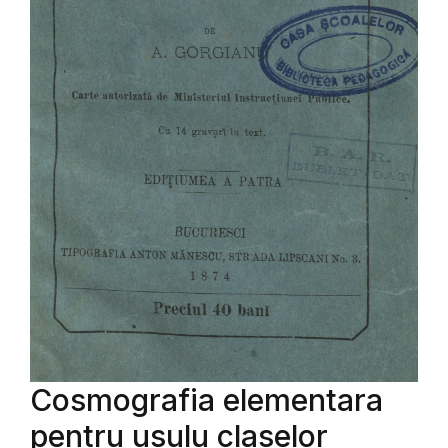
Cosmografia elementara
pentru usulu claselor