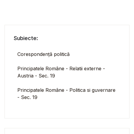
Subiecte:
Corespondență politică
Principatele Române - Relatii externe -
Austria - Sec. 19
Principatele Române - Politica si guvernare
- Sec. 19