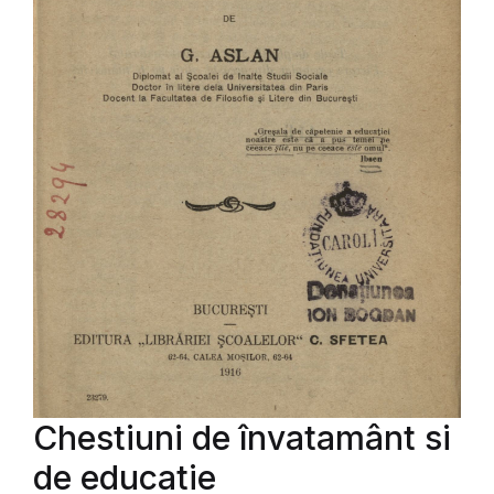
Chestiuni de învatamânt si
de educatie