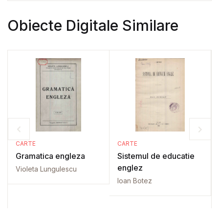
Obiecte Digitale Similare
CARTE
CARTE
Gramatica engleza
Sistemul de educatie
englez
Violeta Lungulescu
Ioan Botez