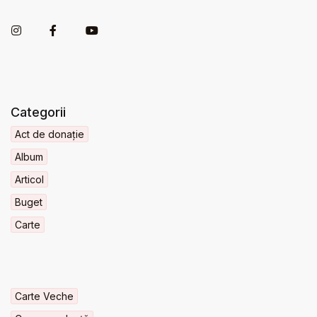
Categorii
Act de donație
Album
Articol
Buget
Carte
Carte Veche