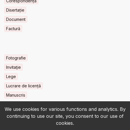
Corespondență
Disertație
Document
Factură
Fotografie
Invitaţie
Lege
Lucrare de licență
Manuscris
We use cookies for various functions and analytics. By
continuing to use our site, you consent to our use of
cookies.