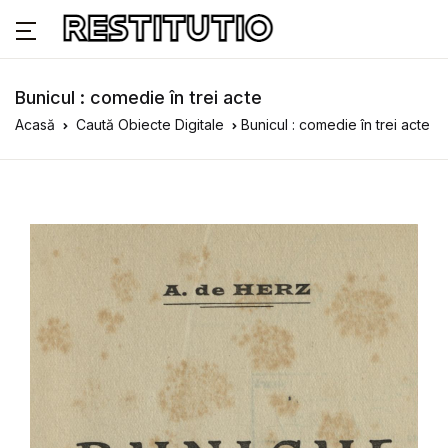
Bunicul : comedie în trei acte
Acasă
Caută Obiecte Digitale
Bunicul : comedie în trei acte