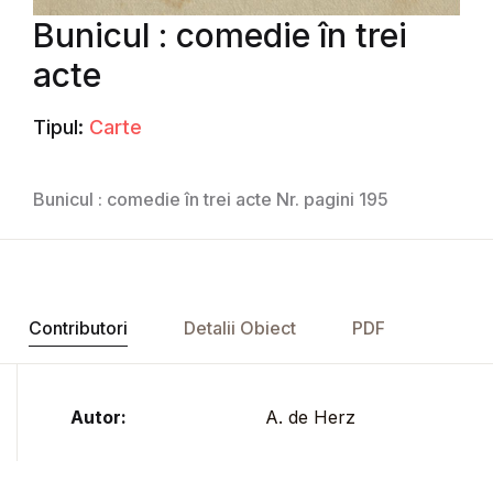
Bunicul : comedie în trei
acte
Tipul:
Carte
Bunicul : comedie în trei acte Nr. pagini 195
Contributori
Detalii Obiect
PDF
Autor:
A. de Herz