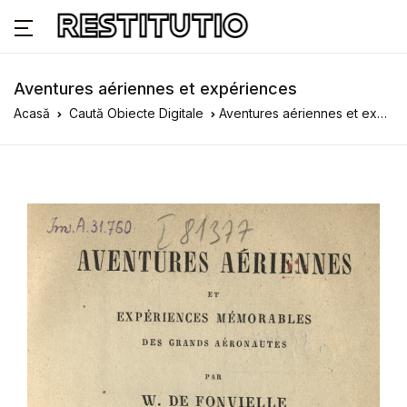
Aventures aériennes et expériences
Acasă
Caută Obiecte Digitale
Aventures aériennes et expériences