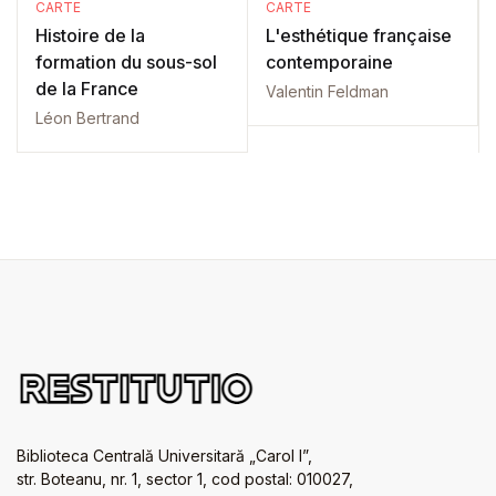
CARTE
CARTE
Histoire de la
L'esthétique française
formation du sous-sol
contemporaine
de la France
Valentin Feldman
Léon Bertrand
Biblioteca Centrală Universitară „Carol I”,
str. Boteanu, nr. 1, sector 1, cod postal: 010027,