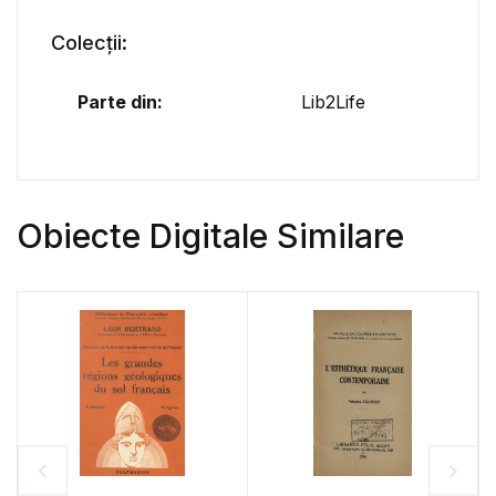
Colecții:
Parte din:
Lib2Life
Obiecte Digitale Similare