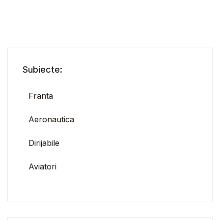
Subiecte:
Franta
Aeronautica
Dirijabile
Aviatori